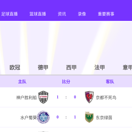
足球直播
篮球直播
资讯
录像
重要赛事
欧冠
德甲
西甲
法甲
意
主队
比分
客队
1
:
0
神户胜利船
京都不死鸟
0
:
1
水户蜀葵
东京绿茵