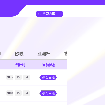
甲
欧联
亚洲杯
世亚预
中甲
倒计时
当前状态
:
:
2075
15
35
观看直播
:
:
2008
15
35
观看直播