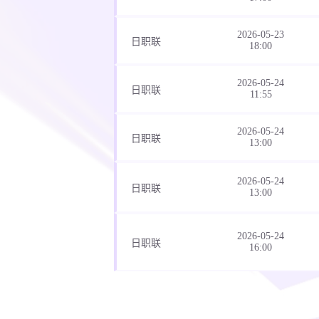
2026-05-23
日职联
18:00
2026-05-24
日职联
11:55
2026-05-24
日职联
13:00
2026-05-24
日职联
13:00
2026-05-24
日职联
16:00