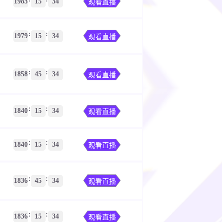
1983
15
35
观看直播
:
:
1979
15
35
观看直播
:
:
1858
45
35
观看直播
:
:
1840
15
35
观看直播
:
:
1840
15
35
观看直播
:
:
1836
45
35
观看直播
:
:
1836
15
35
观看直播