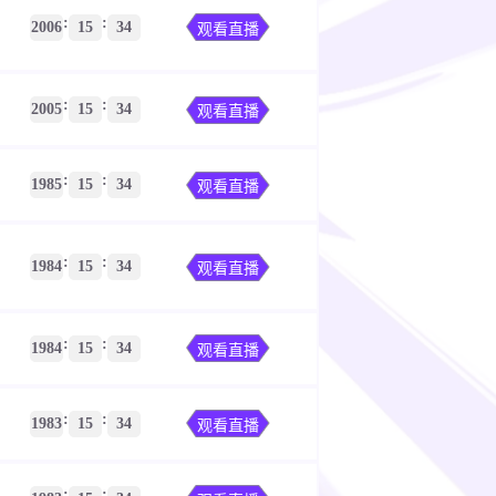
:
:
2006
15
35
观看直播
:
:
2005
15
35
观看直播
:
:
1985
15
35
观看直播
:
:
1984
15
35
观看直播
:
:
1984
15
35
观看直播
:
:
1983
15
35
观看直播
:
: